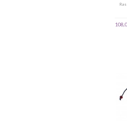
Ras
108,0