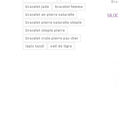
Bra
bracelet jade
bracelet femme
58,00
bracelet en pierre naturelle
bracelet pierre naturelle simple
bracelet simple pierre
bracelet vraie pierre pas cher
lapis lazuli
oeil de tigre