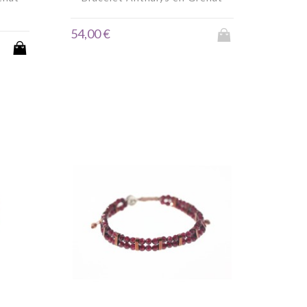
54,00 €