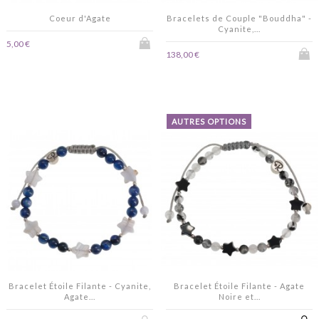
Coeur d'Agate
Bracelets de Couple "Bouddha" -
Cyanite,...
5,00 €
138,00 €
AUTRES OPTIONS
Bracelet Étoile Filante - Cyanite,
Bracelet Étoile Filante - Agate
Agate...
Noire et...