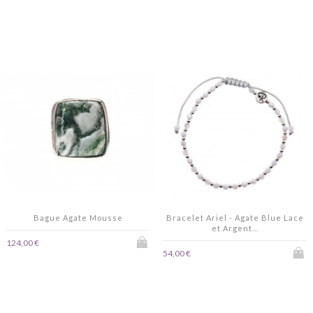
Bague Agate Mousse
Bracelet Ariel - Agate Blue Lace
et Argent...
124,00 €
54,00 €