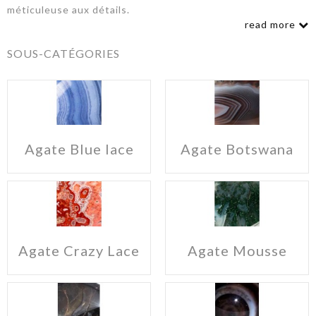
méticuleuse aux détails.
read more
SOUS-CATÉGORIES
Agate Blue lace
Agate Botswana
Agate Crazy Lace
Agate Mousse