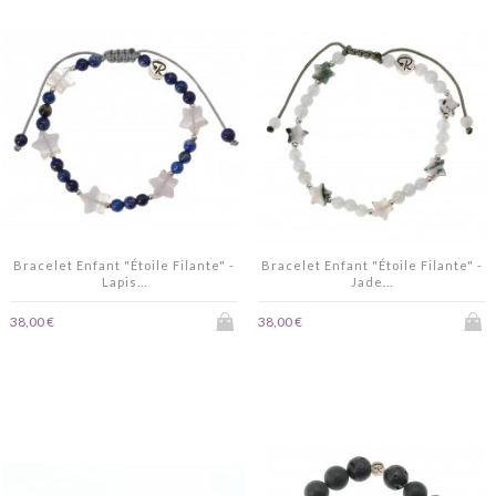
Bracelet Enfant "Étoile Filante" -
Bracelet Enfant "Étoile Filante" -
Lapis...
Jade...
38,00 €
38,00 €