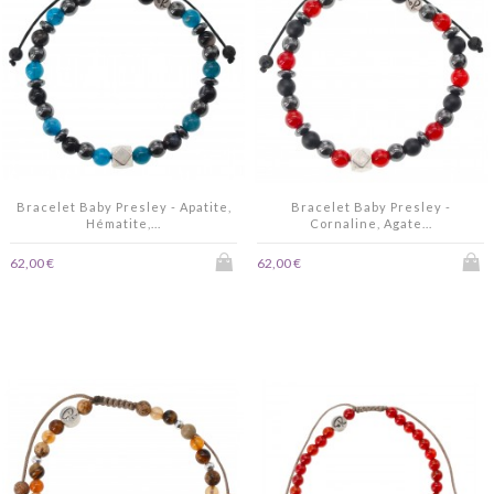
Bracelet Baby Presley - Apatite,
Bracelet Baby Presley -
Hématite,...
Cornaline, Agate...
62,00 €
62,00 €