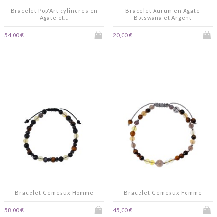
Bracelet Pop'Art cylindres en
Bracelet Aurum en Agate
Agate et...
Botswana et Argent
54,00 €
20,00 €
Bracelet Gémeaux Homme
Bracelet Gémeaux Femme
58,00 €
45,00 €