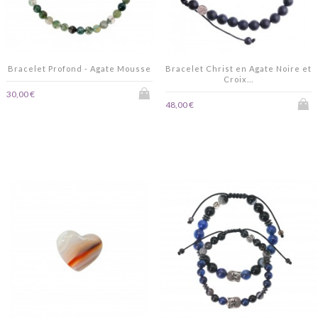
Bracelet Profond - Agate Mousse
Bracelet Christ en Agate Noire et
Croix...
30,00 €
48,00 €