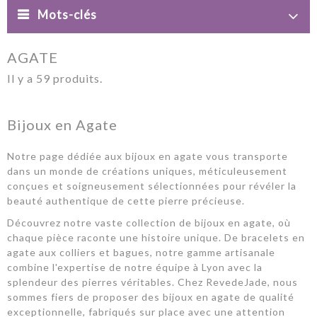
Mots-clés
AGATE
Il y a 59 produits.
Bijoux en Agate
Notre page dédiée aux bijoux en agate vous transporte
dans un monde de créations uniques, méticuleusement
conçues et soigneusement sélectionnées pour révéler la
beauté authentique de cette pierre précieuse.
Découvrez notre vaste collection de bijoux en agate, où
chaque pièce raconte une histoire unique. De bracelets en
agate aux colliers et bagues, notre gamme artisanale
combine l'expertise de notre équipe à Lyon avec la
splendeur des pierres véritables. Chez RevedeJade, nous
sommes fiers de proposer des bijoux en agate de qualité
exceptionnelle, fabriqués sur place avec une attention