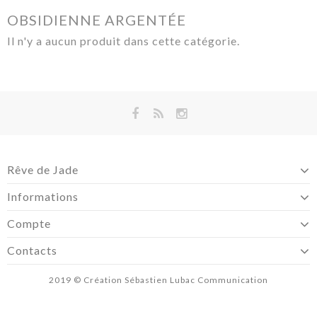
OBSIDIENNE ARGENTÉE
Il n'y a aucun produit dans cette catégorie.
Rêve de Jade
Informations
Compte
Contacts
2019 © Création
Sébastien Lubac Communication